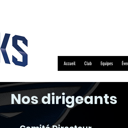
Accueil
Club
Equipes
Éve
Nos dirigeants